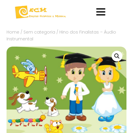
Home
/
Sem categoria
/ Hino dos Finalistas – Áudio
Instrumental