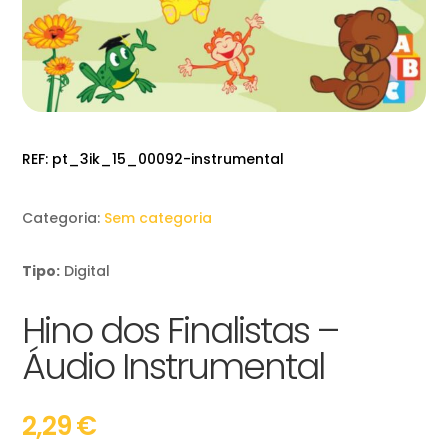
REF:
pt_3ik_15_00092-instrumental
Categoria:
Sem categoria
Tipo:
Digital
Hino dos Finalistas –
Áudio Instrumental
2,29
€