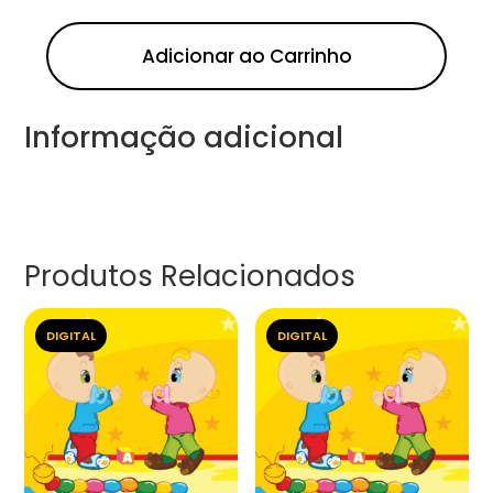
Adicionar ao Carrinho
Informação adicional
Produtos Relacionados
DIGITAL
DIGITAL