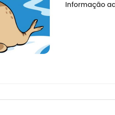
Informação ad