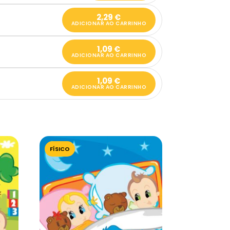
2,29
€
ADICIONAR AO CARRINHO
1,09
€
ADICIONAR AO CARRINHO
1,09
€
ADICIONAR AO CARRINHO
FÍSICO