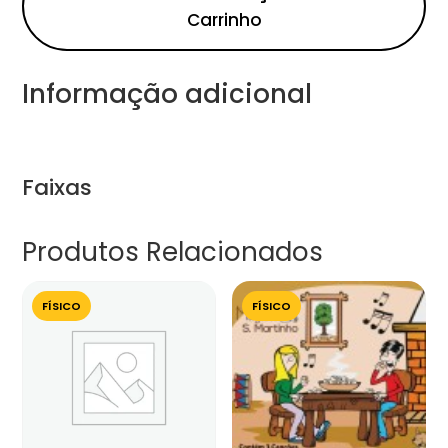
Carrinho
Informação adicional
Faixas
Produtos Relacionados
FÍSICO
FÍSICO