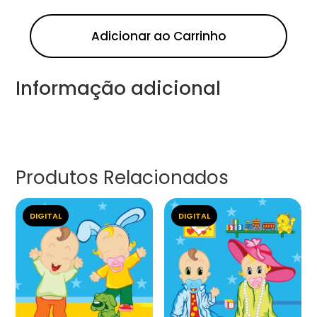
Adicionar ao Carrinho
Informação adicional
Produtos Relacionados
DIGITAL
DIGITAL