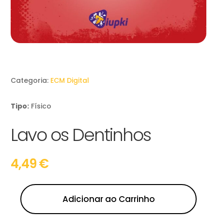
Categoria:
ECM Digital
Tipo:
Físico
Lavo os Dentinhos
4,49
€
Adicionar ao Carrinho