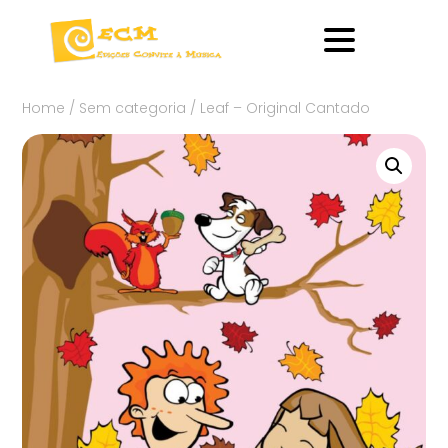
Home
/
Sem categoria
/ Leaf – Original Cantado