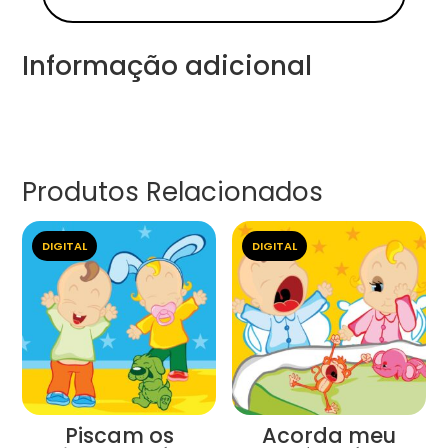
Informação adicional
Produtos Relacionados
DIGITAL
DIGITAL
Piscam os
Acorda meu