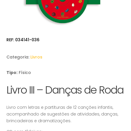
REF:
034141-036
Categoria:
Livros
Tipo:
Físico
Livro III – Danças de Roda
Livro com letras e partituras de 12 canções infantis,
acompanhado de sugestões de atividades, danças,
brincadeiras e dramatizações.