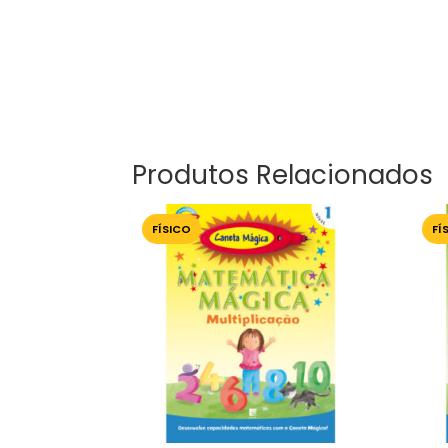
Produtos Relacionados
FÍSICO
FÍ