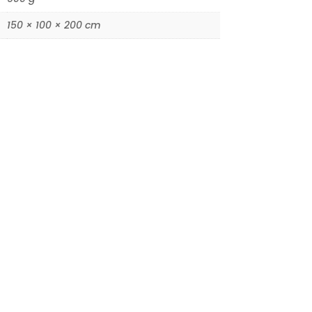
150 × 100 × 200 cm