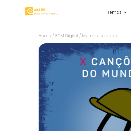
Temas
Home
/
ECM Digital
/ Marcha soldado