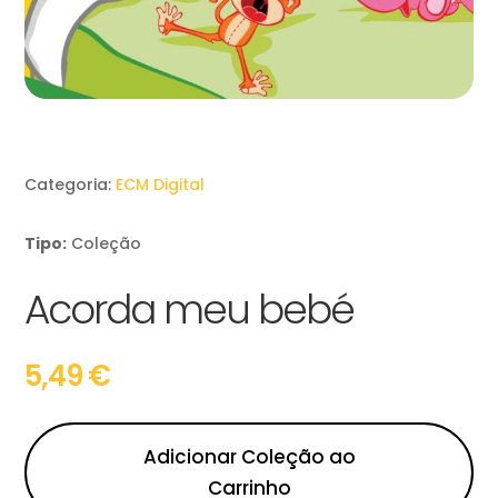
Categoria:
ECM Digital
Tipo:
Coleção
Acorda meu bebé
5,49
€
Adicionar Coleção ao
Carrinho