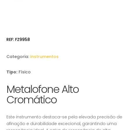
REF:
FZ9958
Categoria:
Instrumentos
Tipo:
Físico
Metalofone Alto
Cromático
Este instrumento destaca-se pela elevada precisão de
afinação e durabilidade excecional, garantindo uma