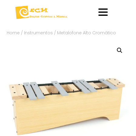
Home
/
Instrumentos
/ Metalofone Alto Cromático