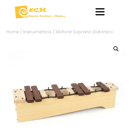
Home
/
Instrumentos
/ Xilofone Soprano Diatónico