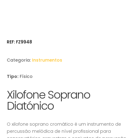
REF:
FZ9948
Categoria:
Instrumentos
Tipo:
Físico
Xilofone Soprano
Diatónico
O xilofone soprano cromático é um instrumento de
percussão melódica de nível profissional para