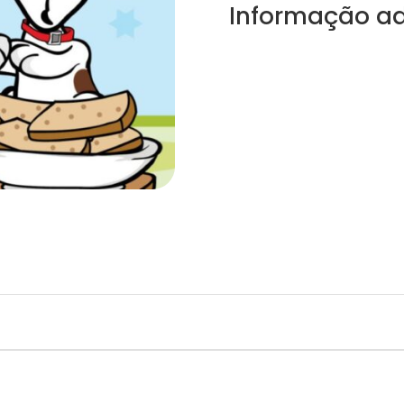
Informação ad