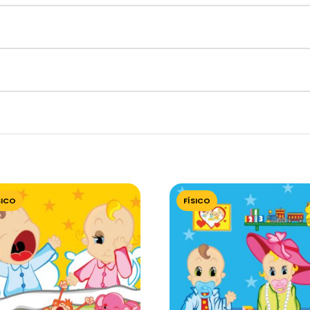
SICO
FÍSICO