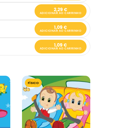
2,29
€
ADICIONAR AO CARRINHO
1,09
€
ADICIONAR AO CARRINHO
1,09
€
ADICIONAR AO CARRINHO
FÍSICO