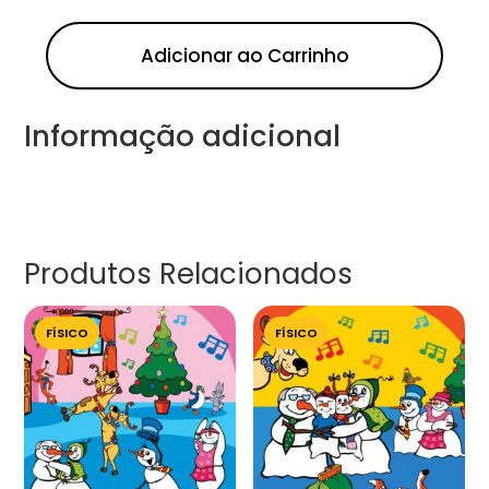
Adicionar ao Carrinho
Informação adicional
Produtos Relacionados
FÍSICO
FÍSICO