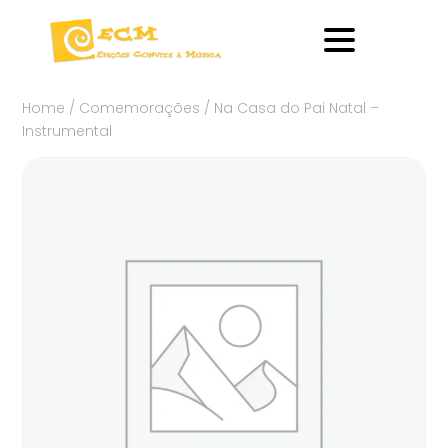
Home
/
Comemorações
/ Na Casa do Pai Natal –
Instrumental