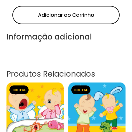
Adicionar ao Carrinho
Informação adicional
Produtos Relacionados
DIGITAL
DIGITAL