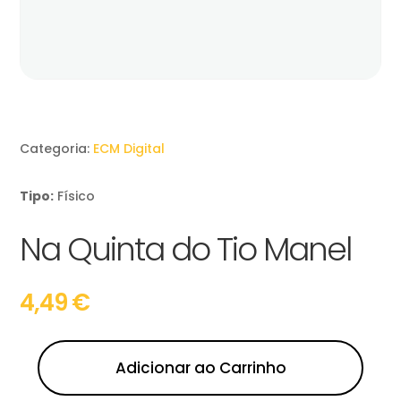
Categoria:
ECM Digital
Tipo:
Físico
Na Quinta do Tio Manel
4,49
€
Adicionar ao Carrinho