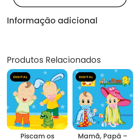
Informação adicional
Produtos Relacionados
DIGITAL
DIGITAL
Piscam os
Mamã, Papá –