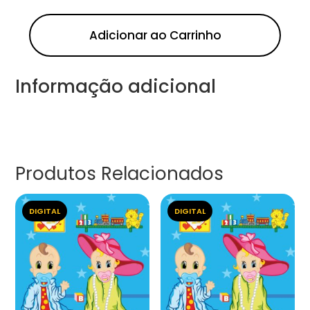
Adicionar ao Carrinho
Informação adicional
Produtos Relacionados
DIGITAL
DIGITAL