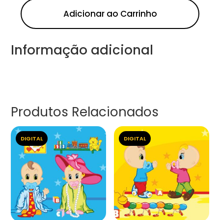
Adicionar ao Carrinho
Informação adicional
Produtos Relacionados
DIGITAL
DIGITAL