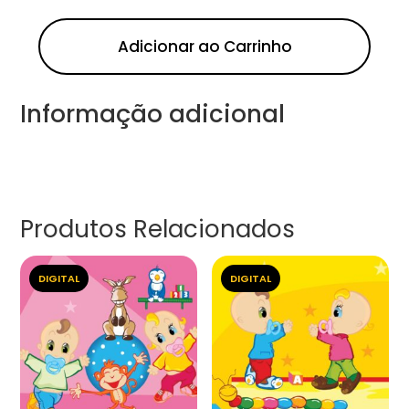
Adicionar ao Carrinho
Informação adicional
Produtos Relacionados
DIGITAL
DIGITAL