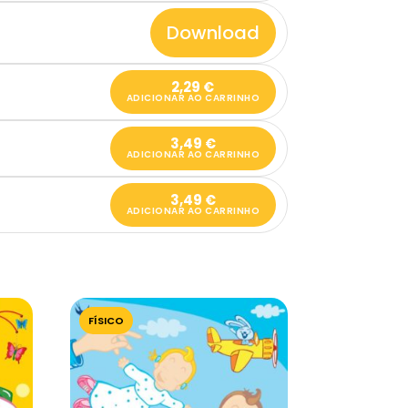
Download
2,29
€
ADICIONAR AO CARRINHO
3,49
€
ADICIONAR AO CARRINHO
3,49
€
ADICIONAR AO CARRINHO
FÍSICO