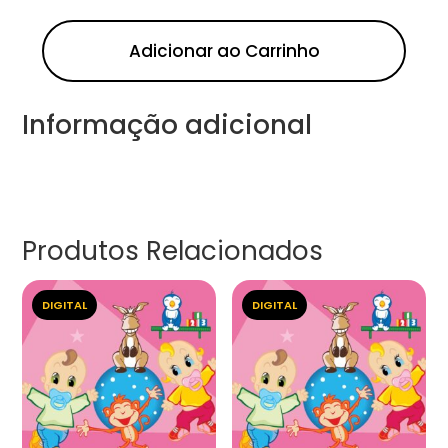
Adicionar ao Carrinho
Informação adicional
Produtos Relacionados
DIGITAL
DIGITAL