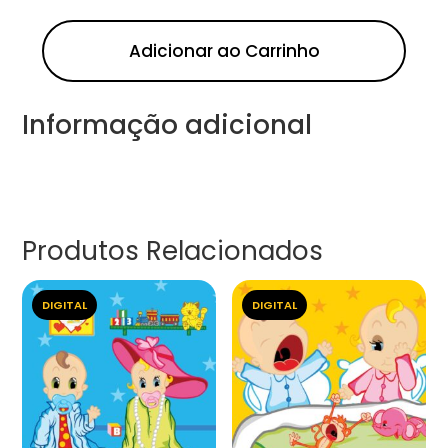
Adicionar ao Carrinho
Informação adicional
Produtos Relacionados
DIGITAL
DIGITAL