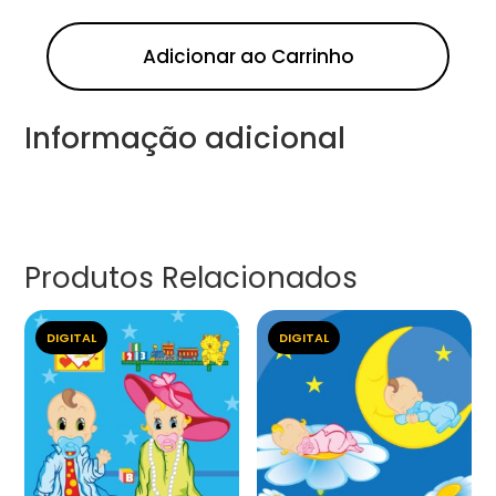
Adicionar ao Carrinho
Informação adicional
Produtos Relacionados
DIGITAL
DIGITAL