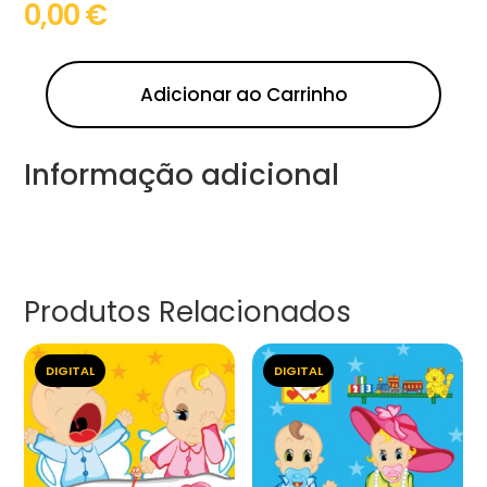
0,00
€
Adicionar ao Carrinho
Informação adicional
Produtos Relacionados
DIGITAL
DIGITAL