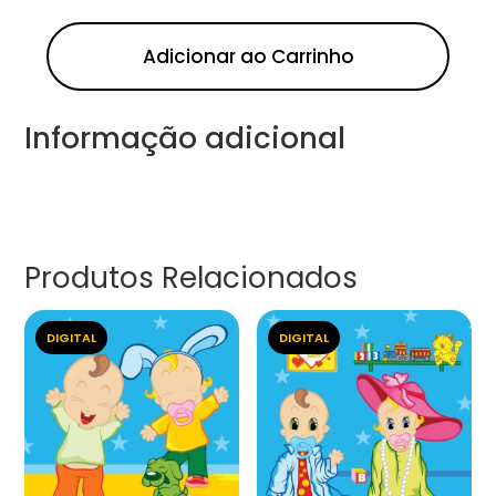
Adicionar ao Carrinho
Informação adicional
Produtos Relacionados
DIGITAL
DIGITAL