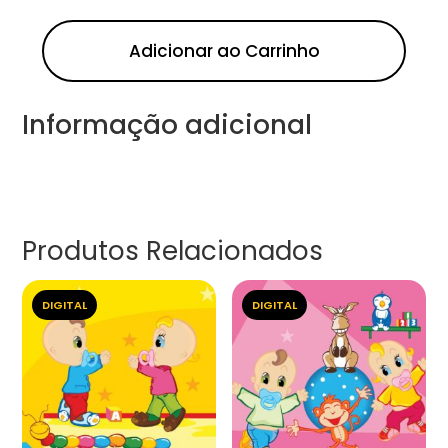
Adicionar ao Carrinho
Informação adicional
Produtos Relacionados
DIGITAL
DIGITAL