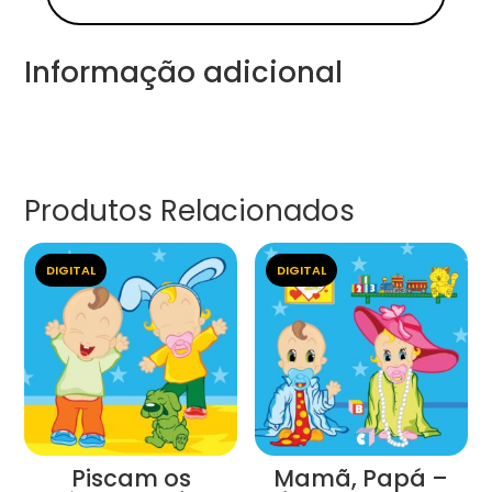
Informação adicional
Produtos Relacionados
DIGITAL
DIGITAL
Piscam os
Mamã, Papá –