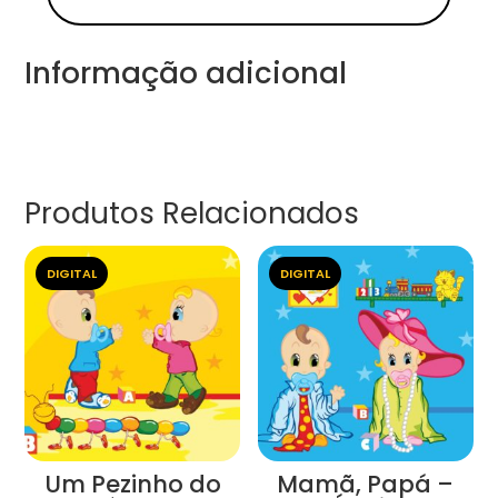
Informação adicional
Produtos Relacionados
DIGITAL
DIGITAL
Um Pezinho do
Mamã, Papá –