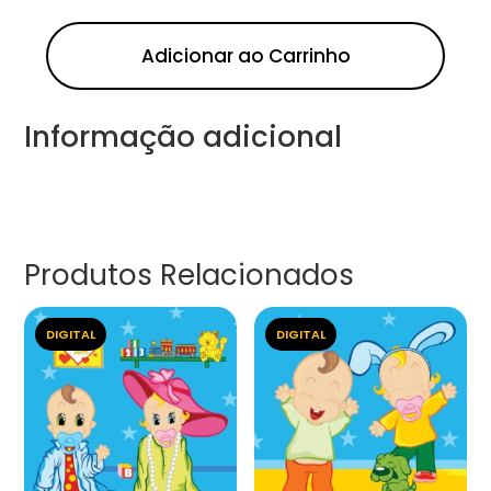
Adicionar ao Carrinho
Informação adicional
Produtos Relacionados
DIGITAL
DIGITAL