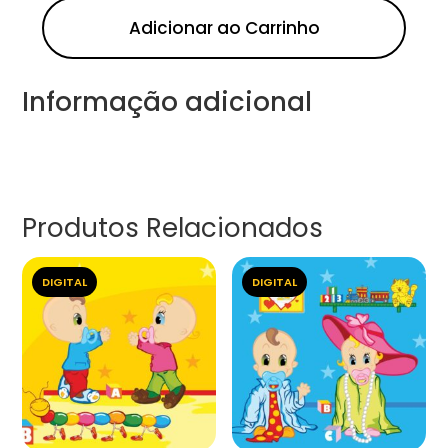
Adicionar ao Carrinho
Informação adicional
Produtos Relacionados
DIGITAL
DIGITAL