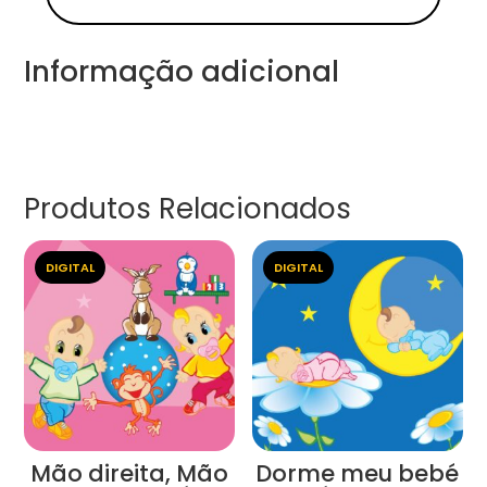
Informação adicional
Produtos Relacionados
DIGITAL
DIGITAL
Mão direita, Mão
Dorme meu bebé