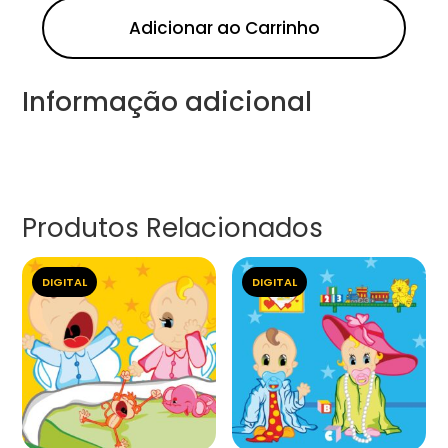
Adicionar ao Carrinho
Informação adicional
Produtos Relacionados
DIGITAL
DIGITAL