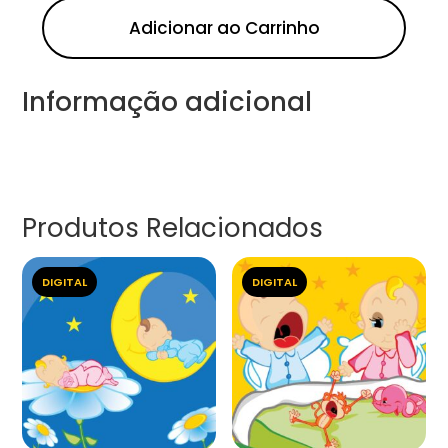
Adicionar ao Carrinho
Informação adicional
Produtos Relacionados
DIGITAL
DIGITAL