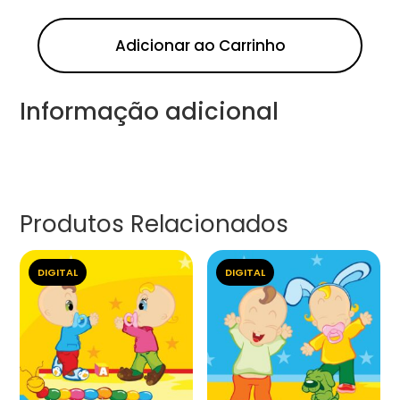
Adicionar ao Carrinho
Informação adicional
Produtos Relacionados
DIGITAL
DIGITAL