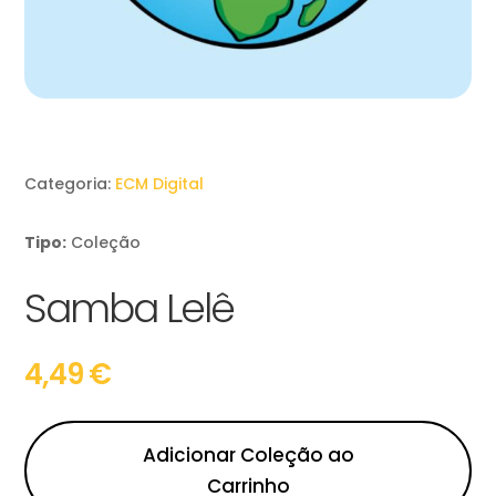
Categoria:
ECM Digital
Tipo:
Coleção
Samba Lelê
4,49
€
Adicionar Coleção ao
Carrinho