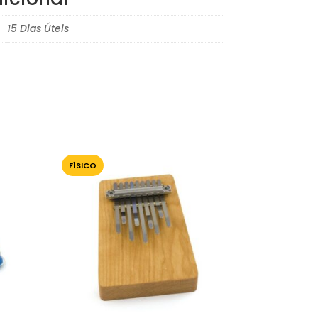
15 Dias Úteis
FÍSICO