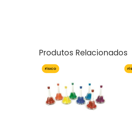
Produtos Relacionados
FÍSICO
FÍ