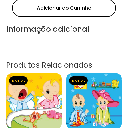
Adicionar ao Carrinho
Informação adicional
Produtos Relacionados
DIGITAL
DIGITAL