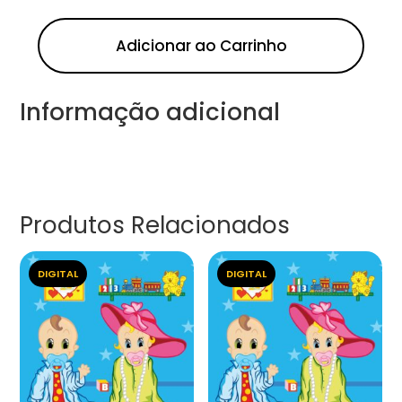
Adicionar ao Carrinho
Informação adicional
Produtos Relacionados
DIGITAL
DIGITAL