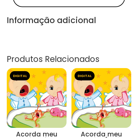
Informação adicional
Produtos Relacionados
DIGITAL
DIGITAL
Acorda meu
Acorda meu