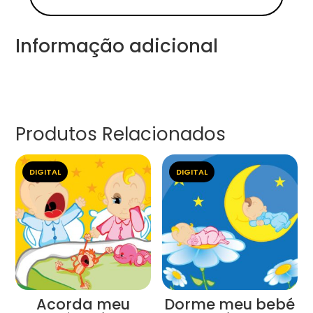
Informação adicional
Produtos Relacionados
DIGITAL
DIGITAL
Acorda meu
Dorme meu bebé