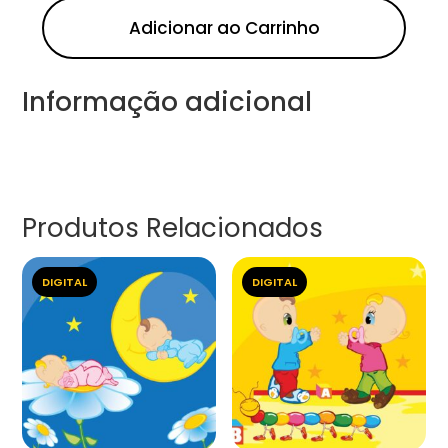
Adicionar ao Carrinho
Informação adicional
Produtos Relacionados
DIGITAL
DIGITAL