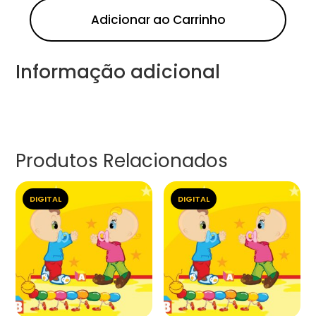
Adicionar ao Carrinho
Informação adicional
Produtos Relacionados
DIGITAL
DIGITAL