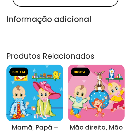
Informação adicional
Produtos Relacionados
DIGITAL
DIGITAL
Mamã, Papá –
Mão direita, Mão