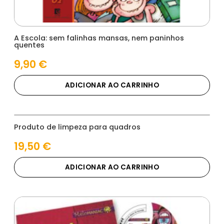
A Escola: sem falinhas mansas, nem paninhos
quentes
9,90
€
ADICIONAR AO CARRINHO
Produto de limpeza para quadros
19,50
€
ADICIONAR AO CARRINHO