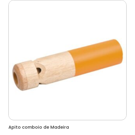
Apito comboio de Madeira