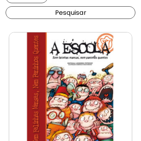
Pesquisar