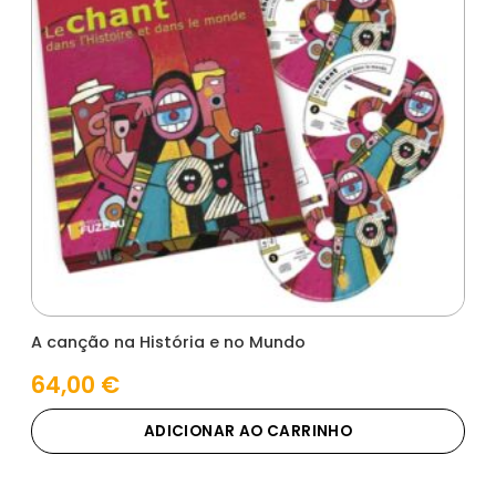
A canção na História e no Mundo
64,00
€
ADICIONAR AO CARRINHO