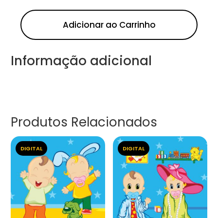
Adicionar ao Carrinho
Informação adicional
Produtos Relacionados
DIGITAL
DIGITAL