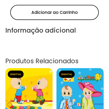
Adicionar ao Carrinho
Informação adicional
Produtos Relacionados
DIGITAL
DIGITAL