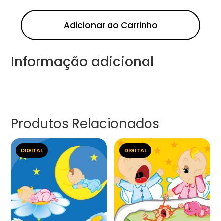
Adicionar ao Carrinho
Informação adicional
Produtos Relacionados
DIGITAL
DIGITAL