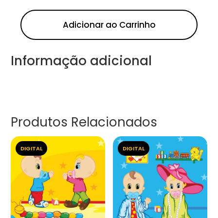
Adicionar ao Carrinho
Informação adicional
Produtos Relacionados
DIGITAL
DIGITAL