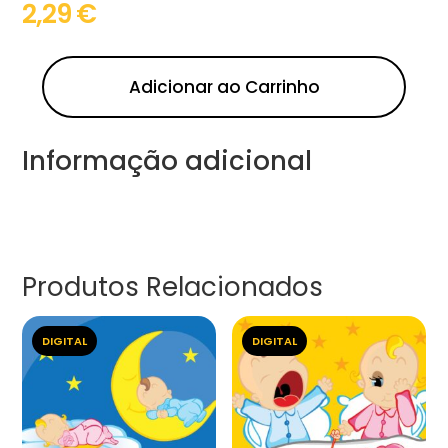
2,29
€
Adicionar ao Carrinho
Informação adicional
Produtos Relacionados
DIGITAL
DIGITAL